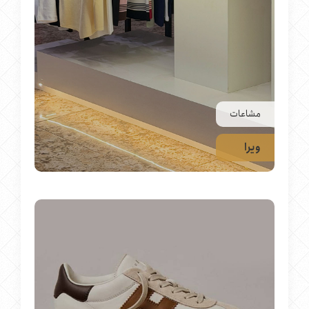
مشاعات
ویرا