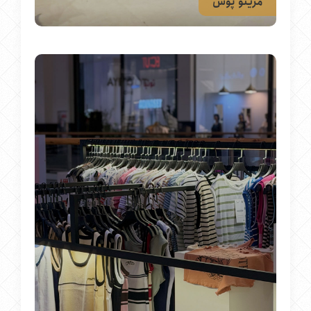
مرینو پوش