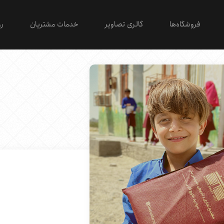
فروشگاه‌ها
گالری تصاویر
خدمات مشتریان
رو