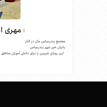
مهری ا
مجتمع بندرعباس مال در کنار
بانیان خیر شهر بندرعباس
این رویای شیرین را برای دانش آموزان مناطق 