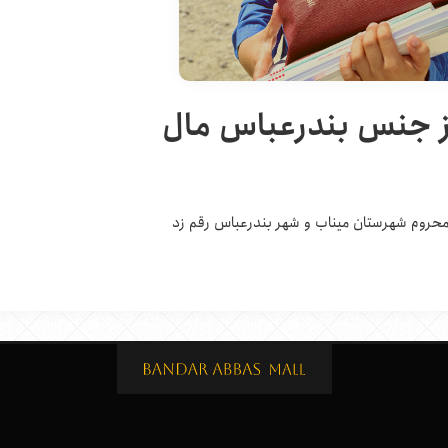
ز جنس بندرعباس مال
محروم شهرستان میناب و شهر بندرعباس رقم زد