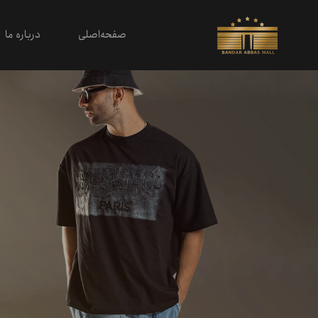
صفحه‌اصلی
درباره ما