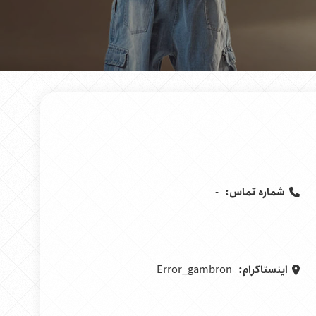
شماره تماس:
-
اینستاگرام:
Error_gambron