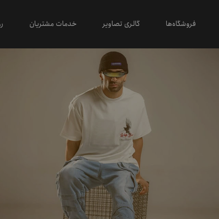
فروشگاه‌ها
گالری تصاویر
خدمات مشتریان
رو