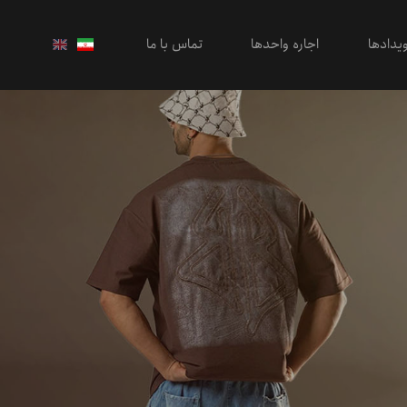
یدادها
اجاره واحدها
تماس با ما